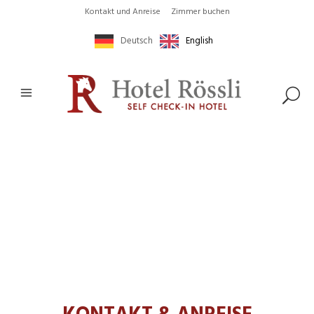
Kontakt und Anreise
Zimmer buchen
Deutsch
English