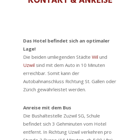
KONTAKT & ANREISE
Das Hotel befindet sich an optimaler
Lage!
Die beiden umliegenden Städte
Wil
und
Uzwil
sind mit dem Auto in 10 Minuten
erreichbar. Somit kann der
Autobahnanschluss Richtung St. Gallen oder
Zürich gewährleistet werden.
Anreise mit dem Bus
Die Bushaltestelle Zuzwil SG, Schule
befindet sich 3 Gehminuten vom Hotel
entfernt. In Richtung Uzwil verkehren pro