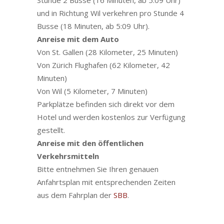
Stunde 2 Busse (16 Minuten, ab 5:09 Uhr)
und in Richtung Wil verkehren pro Stunde 4
Busse (18 Minuten, ab 5:09 Uhr).
Anreise mit dem Auto
Von St. Gallen (28 Kilometer, 25 Minuten)
Von Zürich Flughafen (62 Kilometer, 42
Minuten)
Von Wil (5 Kilometer, 7 Minuten)
Parkplätze befinden sich direkt vor dem
Hotel und werden kostenlos zur Verfügung
gestellt.
Anreise mit den öffentlichen
Verkehrsmitteln
Bitte entnehmen Sie Ihren genauen
Anfahrtsplan mit entsprechenden Zeiten
aus dem Fahrplan der
SBB
.